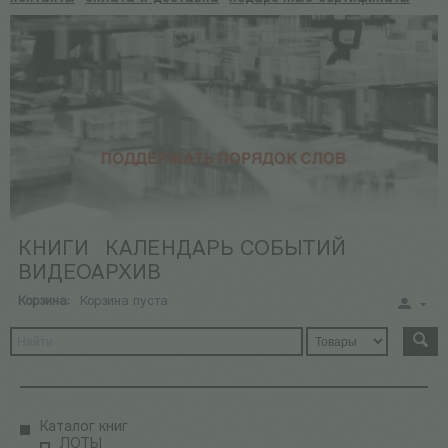
КНИГИ
КАЛЕНДАРЬ СОБЫТИЙ
ВИДЕОАРХИВ
Корзина:
Корзина пуста
Каталог книг
ЛОТЫ