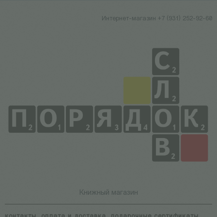
Интернет-магазин +7 (931) 252-92-60
Книжный магазин
контакты
оплата и доставка
подарочные сертификаты