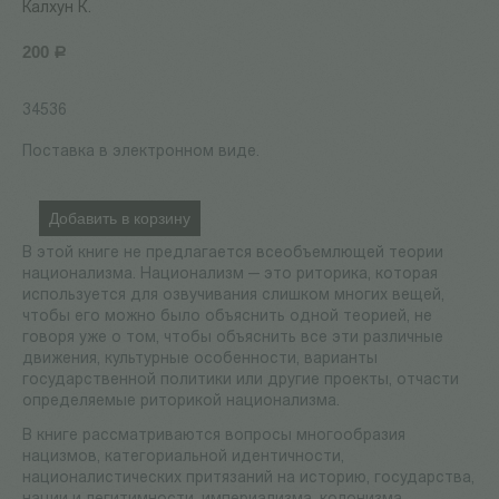
Калхун К.
200
Р
34536
Поставка в электронном виде.
Добавить в корзину
В этой книге не предлагается всеобъемлющей теории
национализма. Национализм — это риторика, которая
используется для озвучивания слишком многих вещей,
чтобы его можно было объяснить одной теорией, не
говоря уже о том, чтобы объяснить все эти различные
движения, культурные особенности, варианты
государственной политики или другие проекты, отчасти
определяемые риторикой национализма.
В книге рассматриваются вопросы многообразия
нацизмов, категориальной идентичности,
националистических притязаний на историю, государства,