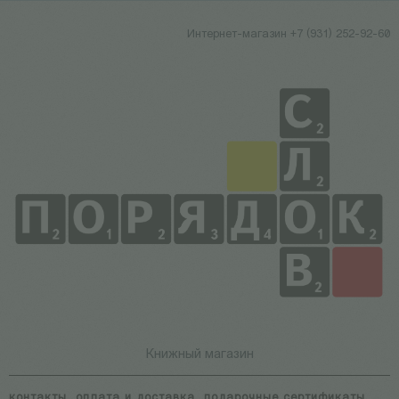
Интернет-магазин +7 (931) 252-92-60
Книжный магазин
контакты
оплата и доставка
подарочные сертификаты