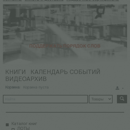
КНИГИ
КАЛЕНДАРЬ СОБЫТИЙ
ВИДЕОАРХИВ
Корзина:
Корзина пуста
Каталог книг
ЛОТЫ