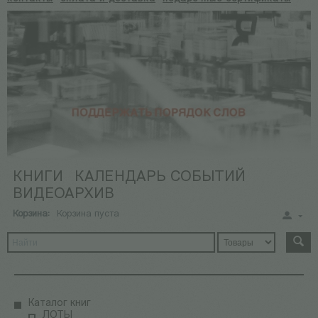
КНИГИ
КАЛЕНДАРЬ СОБЫТИЙ
ВИДЕОАРХИВ
Корзина:
Корзина пуста
Каталог книг
ЛОТЫ