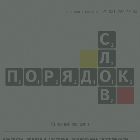
Интернет-магазин +7 (931) 252-92-60
Книжный магазин
контакты
оплата и доставка
подарочные сертификаты