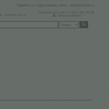
Перейти на старую версию сайта - old.wordorder.ru
Интернет-магазин +7 (931) 252-92-60
а:
Корзина пуста
Личный кабинет