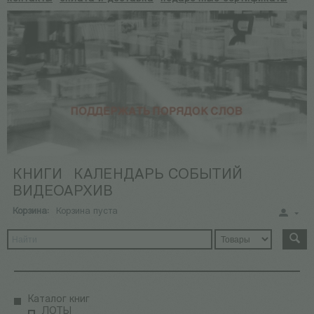
КНИГИ
КАЛЕНДАРЬ СОБЫТИЙ
ВИДЕОАРХИВ
Корзина:
Корзина пуста
Каталог книг
ЛОТЫ