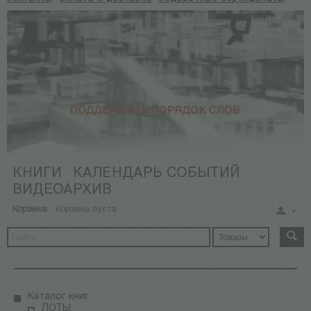
КНИГИ
КАЛЕНДАРЬ СОБЫТИЙ
ВИДЕОАРХИВ
Корзина:
Корзина пуста
Каталог книг
ЛОТЫ