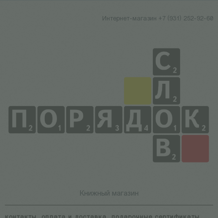
Интернет-магазин +7 (931) 252-92-60
Книжный магазин
контакты
оплата и доставка
подарочные сертификаты