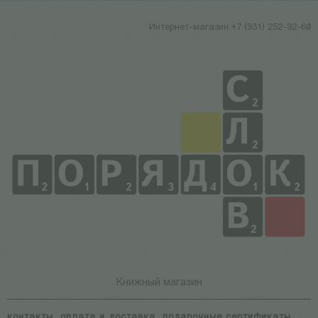
Интернет-магазин +7 (931) 252-92-60
Книжный магазин
контакты
оплата и доставка
подарочные сертификаты