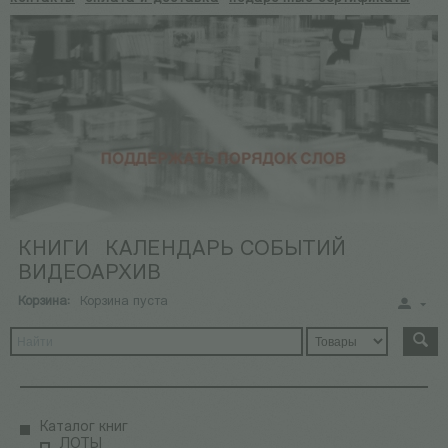
КНИГИ
КАЛЕНДАРЬ СОБЫТИЙ
ВИДЕОАРХИВ
Корзина:
Корзина пуста
Каталог книг
ЛОТЫ