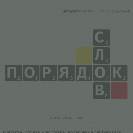
Интернет-магазин +7 (931) 252-92-60
Книжный магазин
контакты
оплата и доставка
подарочные сертификаты