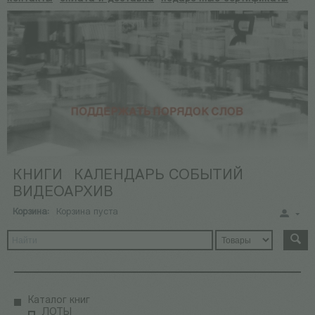
КНИГИ
КАЛЕНДАРЬ СОБЫТИЙ
ВИДЕОАРХИВ
Корзина:
Корзина пуста
Каталог книг
ЛОТЫ