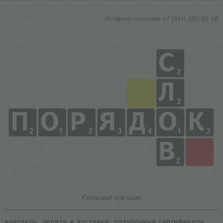
Интернет-магазин +7 (931) 252-92-60
Книжный магазин
контакты
оплата и доставка
подарочные сертификаты