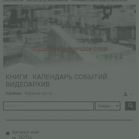
КНИГИ
КАЛЕНДАРЬ СОБЫТИЙ
ВИДЕОАРХИВ
Корзина:
Корзина пуста
Каталог книг
ЛОТЫ