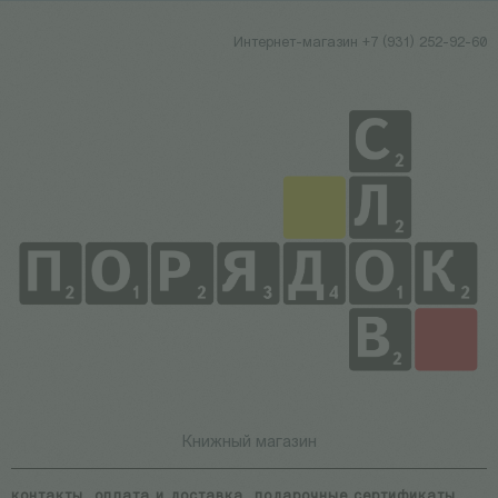
Интернет-магазин +7 (931) 252-92-60
Книжный магазин
контакты
оплата и доставка
подарочные сертификаты