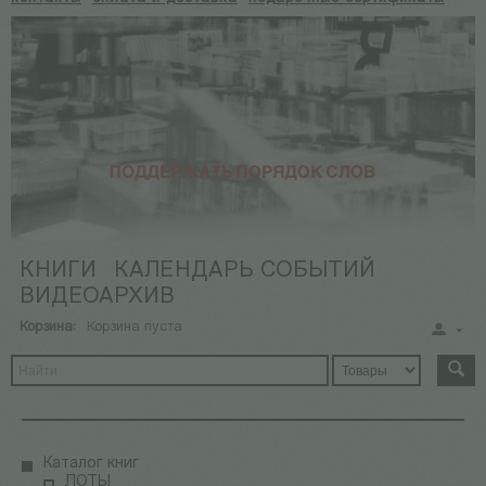
КНИГИ
КАЛЕНДАРЬ СОБЫТИЙ
ВИДЕОАРХИВ
Корзина:
Корзина пуста
Каталог книг
ЛОТЫ