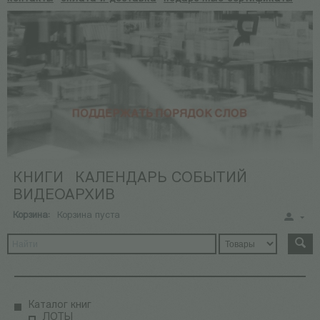
КНИГИ
КАЛЕНДАРЬ СОБЫТИЙ
ВИДЕОАРХИВ
Корзина:
Корзина пуста
Каталог книг
ЛОТЫ