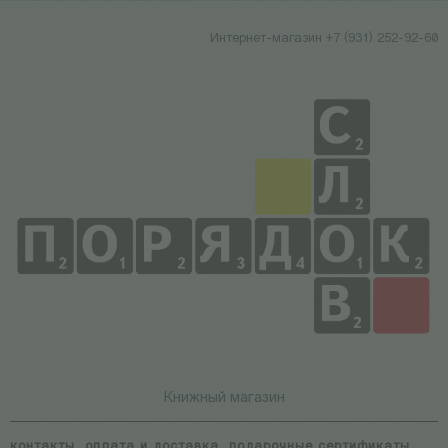
Интернет-магазин +7 (931) 252-92-60
Книжный магазин
контакты
оплата и доставка
подарочные сертификаты