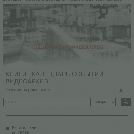
КНИГИ
КАЛЕНДАРЬ СОБЫТИЙ
ВИДЕОАРХИВ
Корзина:
Корзина пуста
Каталог книг
ЛОТЫ