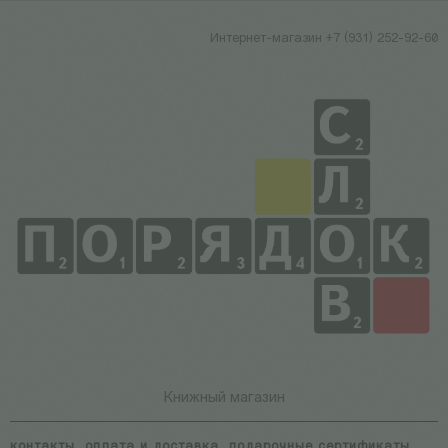
Интернет-магазин +7 (931) 252-92-60
Книжный магазин
контакты
оплата и доставка
подарочные сертификаты