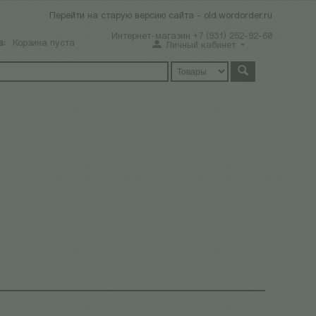
Перейти на старую версию сайта - old.wordorder.ru
Интернет-магазин +7 (931) 252-92-60
а:
Корзина пуста
Личный кабинет