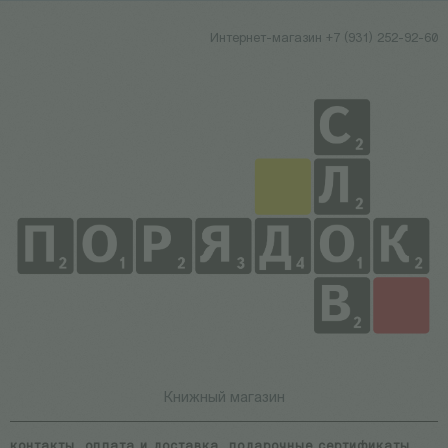
Интернет-магазин +7 (931) 252-92-60
Книжный магазин
контакты
оплата и доставка
подарочные сертификаты