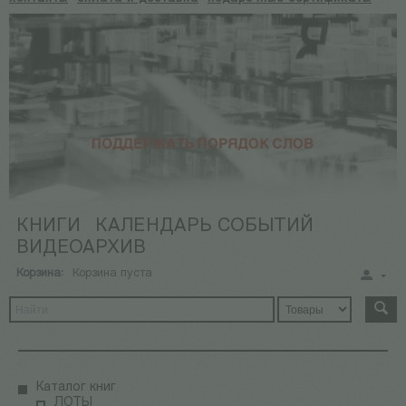
КНИГИ
КАЛЕНДАРЬ СОБЫТИЙ
ВИДЕОАРХИВ
Корзина:
Корзина пуста
Каталог книг
ЛОТЫ