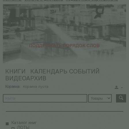
КНИГИ
КАЛЕНДАРЬ СОБЫТИЙ
ВИДЕОАРХИВ
Корзина:
Корзина пуста
Каталог книг
ЛОТЫ