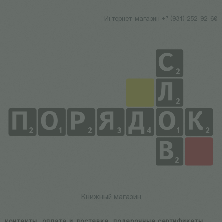
Интернет-магазин +7 (931) 252-92-60
Книжный магазин
контакты
оплата и доставка
подарочные сертификаты