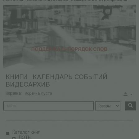
КНИГИ
КАЛЕНДАРЬ СОБЫТИЙ
ВИДЕОАРХИВ
Корзина:
Корзина пуста
Каталог книг
ЛОТЫ