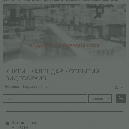
КНИГИ
КАЛЕНДАРЬ СОБЫТИЙ
ВИДЕОАРХИВ
Корзина:
Корзина пуста
Каталог книг
ЛОТЫ