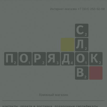
Интернет-магазин +7 (931) 252-92-60
Книжный магазин
контакты
оплата и доставка
подарочные сертификаты