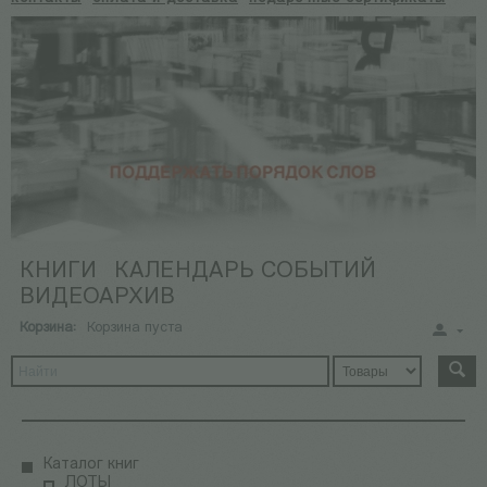
КНИГИ
КАЛЕНДАРЬ СОБЫТИЙ
ВИДЕОАРХИВ
Корзина:
Корзина пуста
Каталог книг
ЛОТЫ