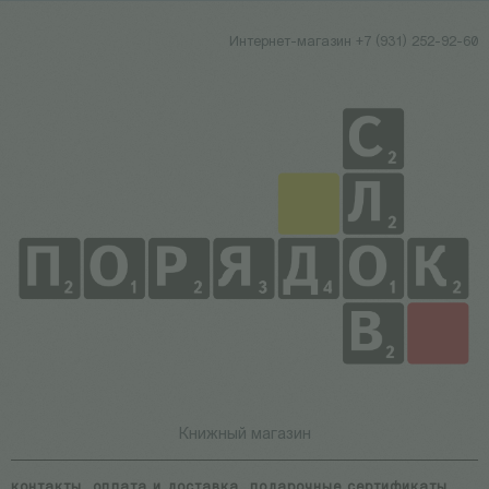
Интернет-магазин +7 (931) 252-92-60
Книжный магазин
контакты
оплата и доставка
подарочные сертификаты