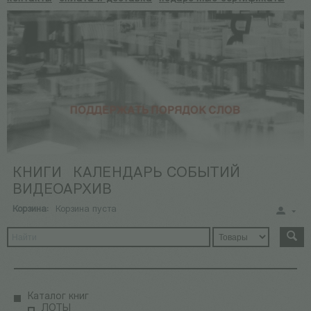
КНИГИ
КАЛЕНДАРЬ СОБЫТИЙ
ВИДЕОАРХИВ
Корзина:
Корзина пуста
Каталог книг
ЛОТЫ