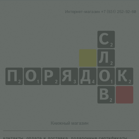
Интернет-магазин +7 (931) 252-92-60
Книжный магазин
контакты
оплата и доставка
подарочные сертификаты