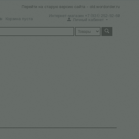
Перейти на старую версию сайта - old.wordorder.ru
Интернет-магазин +7 (931) 252-92-60
а:
Корзина пуста
Личный кабинет