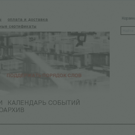
Корзин
ы
оплата и доставка
ные сертификаты
И
КАЛЕНДАРЬ СОБЫТИЙ
ОАРХИВ