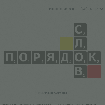
Интернет-магазин +7 (931) 252-92-60
Книжный магазин
контакты
оплата и доставка
подарочные сертификаты