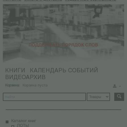
КНИГИ
КАЛЕНДАРЬ СОБЫТИЙ
ВИДЕОАРХИВ
Корзина:
Корзина пуста
Каталог книг
ЛОТЫ