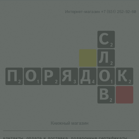
Интернет-магазин +7 (931) 252-92-60
Книжный магазин
контакты
оплата и доставка
подарочные сертификаты