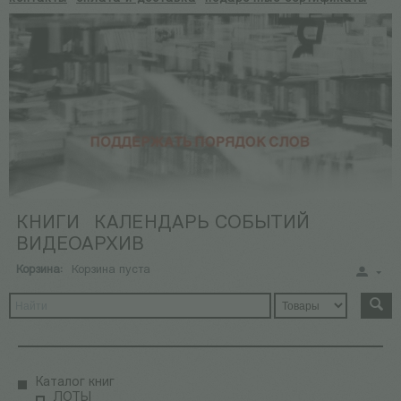
КНИГИ
КАЛЕНДАРЬ СОБЫТИЙ
ВИДЕОАРХИВ
Корзина:
Корзина пуста
Каталог книг
ЛОТЫ