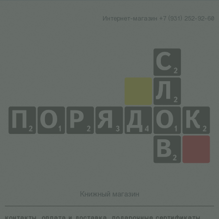
Интернет-магазин +7 (931) 252-92-60
Книжный магазин
контакты
оплата и доставка
подарочные сертификаты