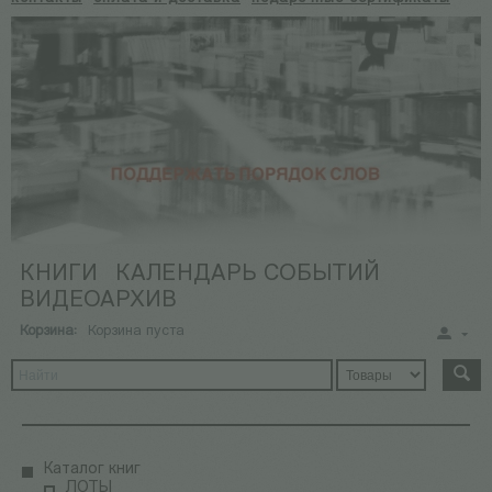
КНИГИ
КАЛЕНДАРЬ СОБЫТИЙ
ВИДЕОАРХИВ
Корзина:
Корзина пуста
Каталог книг
ЛОТЫ