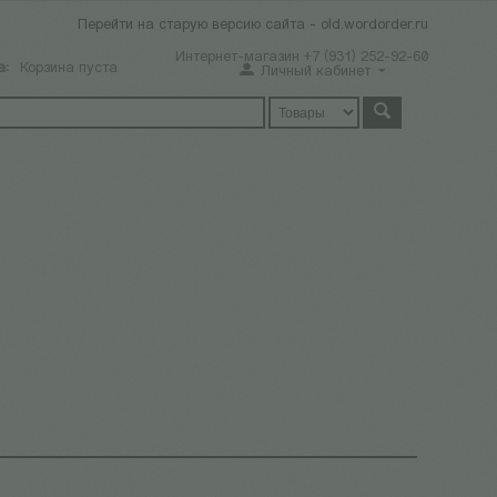
Перейти на старую версию сайта - old.wordorder.ru
Интернет-магазин +7 (931) 252-92-60
а:
Корзина пуста
Личный кабинет