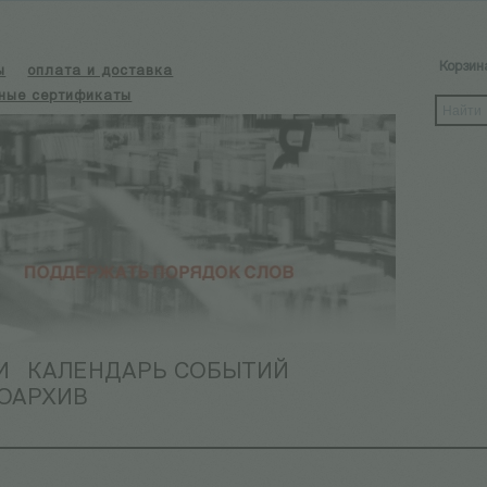
Корзин
ы
оплата и доставка
ные сертификаты
И
КАЛЕНДАРЬ СОБЫТИЙ
ОАРХИВ