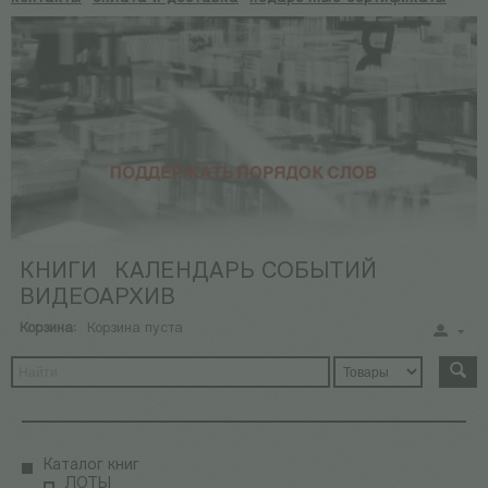
КНИГИ
КАЛЕНДАРЬ СОБЫТИЙ
ВИДЕОАРХИВ
Корзина:
Корзина пуста
Каталог книг
ЛОТЫ