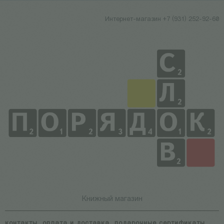
Интернет-магазин +7 (931) 252-92-60
Книжный магазин
контакты
оплата и доставка
подарочные сертификаты