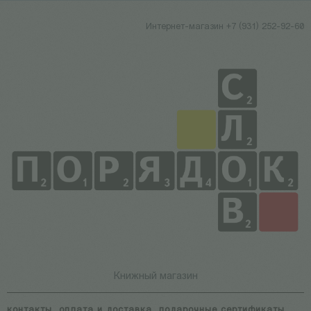
Интернет-магазин +7 (931) 252-92-60
Книжный магазин
контакты
оплата и доставка
подарочные сертификаты