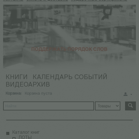
КНИГИ
КАЛЕНДАРЬ СОБЫТИЙ
ВИДЕОАРХИВ
Корзина:
Корзина пуста
Каталог книг
ЛОТЫ