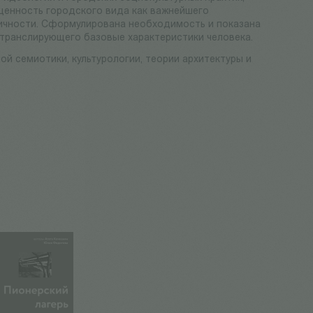
ценность городского вида как важнейшего
тичности. Сформулирована необходимость и показана
 транслирующего базовые характеристики человека.
ой семиотики, культурологии, теории архитектуры и