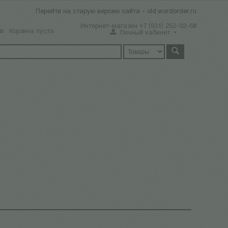
Перейти на старую версию сайта - old.wordorder.ru
Интернет-магазин +7 (931) 252-92-60
а:
Корзина пуста
Личный кабинет