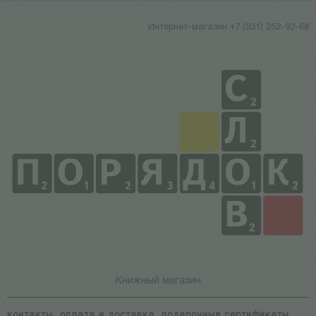
Интернет-магазин +7 (931) 252-92-60
Книжный магазин
контакты
оплата и доставка
подарочные сертификаты