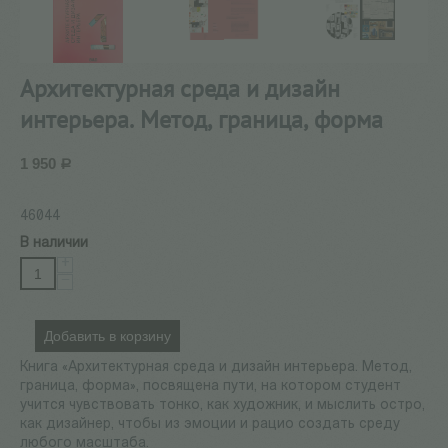
Архитектурная среда и дизайн
интерьера. Метод, граница, форма
1 950
Р
46044
В наличии
+
−
Добавить в корзину
Книга «Архитектурная среда и дизайн интерьера. Метод,
граница, форма», посвящена пути, на котором студент
учится чувствовать тонко, как художник, и мыслить остро,
как дизайнер, чтобы из эмоции и рацио создать среду
любого масштаба.