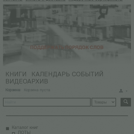
КНИГИ
КАЛЕНДАРЬ СОБЫТИЙ
ВИДЕОАРХИВ
Корзина:
Корзина пуста
Каталог книг
ЛОТЫ