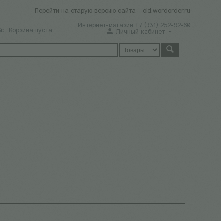
Перейти на старую версию сайта - old.wordorder.ru
Интернет-магазин +7 (931) 252-92-60
а:
Корзина пуста
Личный кабинет