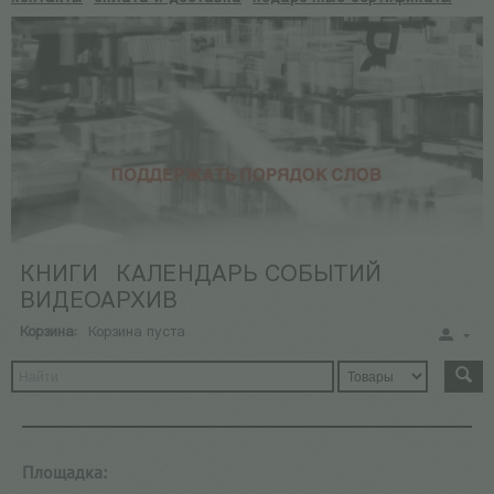
КНИГИ
КАЛЕНДАРЬ СОБЫТИЙ
ВИДЕОАРХИВ
Корзина:
Корзина пуста
Площадка: