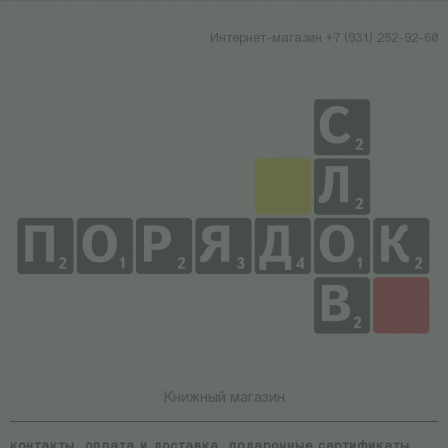
Интернет-магазин +7 (931) 252-92-60
Книжный магазин
контакты
оплата и доставка
подарочные сертификаты