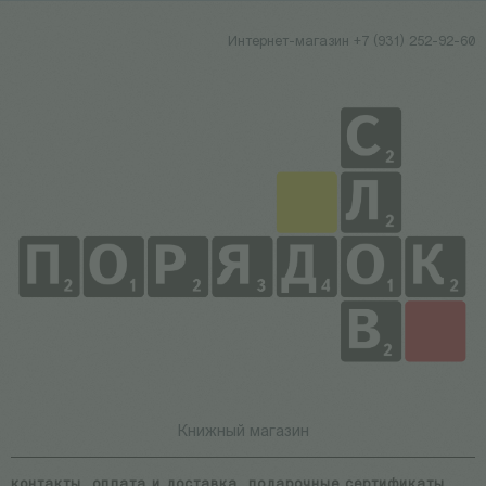
Интернет-магазин +7 (931) 252-92-60
Книжный магазин
контакты
оплата и доставка
подарочные сертификаты