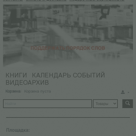
КНИГИ
КАЛЕНДАРЬ СОБЫТИЙ
ВИДЕОАРХИВ
Корзина:
Корзина пуста
Площадка: