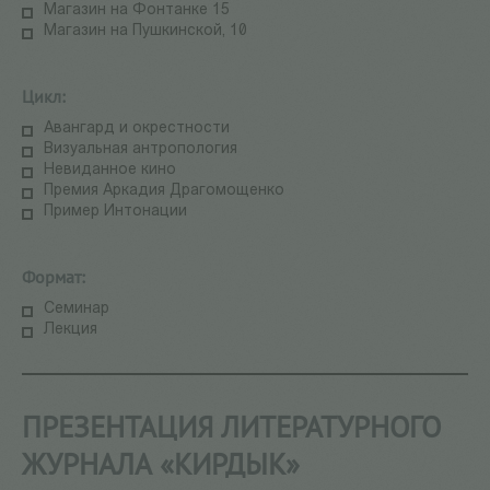
Магазин на Фонтанке 15
Магазин на Пушкинской, 10
Цикл:
Авангард и окрестности
Визуальная антропология
Невиданное кино
Премия Аркадия Драгомощенко
Пример Интонации
Формат:
Семинар
Лекция
ПРЕЗЕНТАЦИЯ ЛИТЕРАТУРНОГО
ЖУРНАЛА «КИРДЫК»