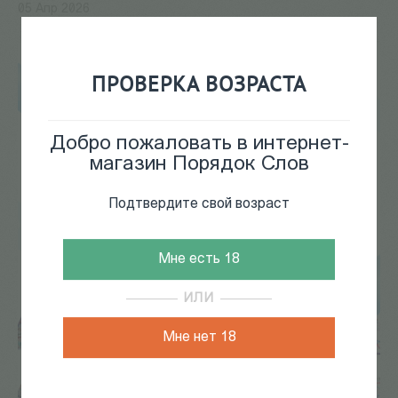
05 Апр 2026
ПРОВЕРКА ВОЗРАСТА
Добро пожаловать в интернет-
магазин Порядок Слов
Подтвердите свой возраст
Мне есть 18
ИЛИ
Мне нет 18