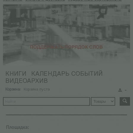
КНИГИ
КАЛЕНДАРЬ СОБЫТИЙ
ВИДЕОАРХИВ
Корзина:
Корзина пуста
Площадка: