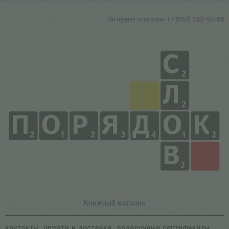
Интернет-магазин +7 (931) 252-92-60
Книжный магазин
контакты
оплата и доставка
подарочные сертификаты