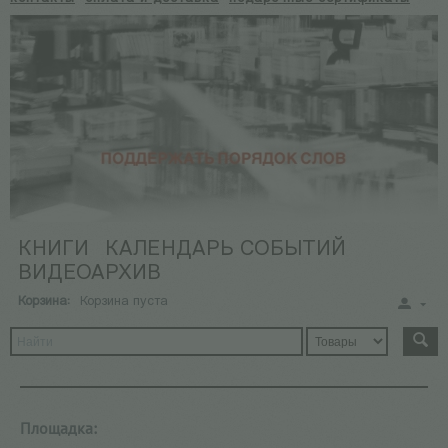
КНИГИ
КАЛЕНДАРЬ СОБЫТИЙ
ВИДЕОАРХИВ
Корзина:
Корзина пуста
Площадка: