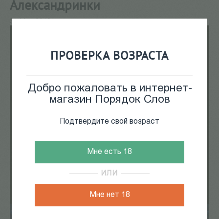
Александринки
31 Мар 2019
31 марта в 19:30 в Порядке слов на Новой
ПРОВЕРКА ВОЗРАСТА
Добро пожаловать в интернет-
магазин Порядок Слов
Подтвердите свой возраст
Мне есть 18
ИЛИ
Мне нет 18