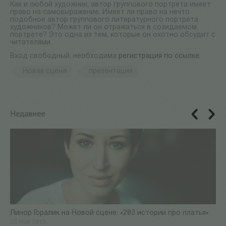
Как и любой художник, автор группового портрета имеет
право на самовыражение. Имеет ли право на нечто
подобное автор группового литературного портрета
художников? Может ли он отражаться в созидаемом
портрете? Это одна из тем, которые он охотно обсудит с
читателями.
Вход свободный, необходима
регистрация по ссылке
.
Новая сцена
презентация
Недавнее
Линор Горалик на Новой сцене: «203 истории про платья»
26 Ноя 2019