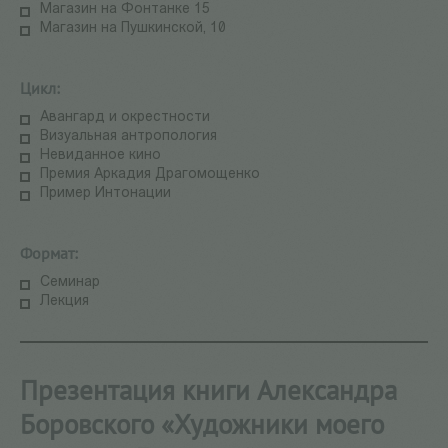
Магазин на Фонтанке 15
Магазин на Пушкинской, 10
Цикл:
Авангард и окрестности
Визуальная антропология
Невиданное кино
Премия Аркадия Драгомощенко
Пример Интонации
Формат:
Семинар
Лекция
Презентация книги Александра
Боровского «Художники моего