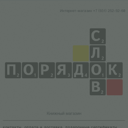
Интернет-магазин +7 (931) 252-92-60
Книжный магазин
контакты
оплата и доставка
подарочные сертификаты