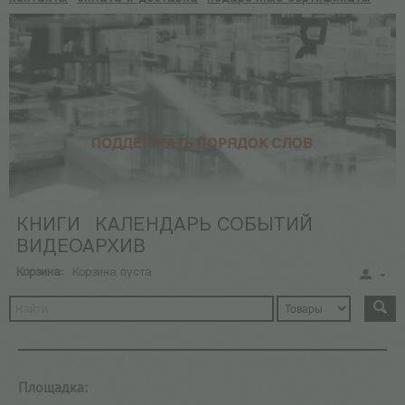
КНИГИ
КАЛЕНДАРЬ СОБЫТИЙ
ВИДЕОАРХИВ
Корзина:
Корзина пуста
Площадка: