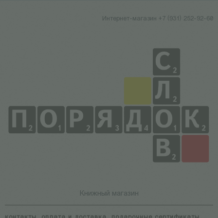
Интернет-магазин +7 (931) 252-92-60
Книжный магазин
контакты
оплата и доставка
подарочные сертификаты