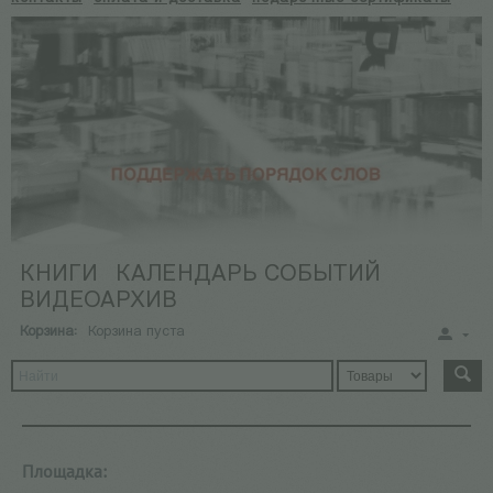
КНИГИ
КАЛЕНДАРЬ СОБЫТИЙ
ВИДЕОАРХИВ
Корзина:
Корзина пуста
Площадка: