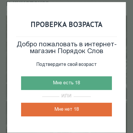
и кинопоказ
16 Мар 2020
ПРОВЕРКА ВОЗРАСТА
Добро пожаловать в интернет-
магазин Порядок Слов
Подтвердите свой возраст
Мне есть 18
ИЛИ
Мне нет 18