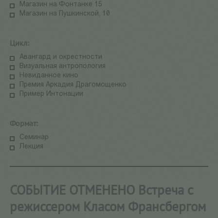
Магазин на Фонтанке 15
Магазин на Пушкинской, 10
Цикл:
Авангард и окрестности
Визуальная антропология
Невиданное кино
Премия Аркадия Драгомощенко
Пример Интонации
Формат:
Семинар
Лекция
​СОБЫТИЕ ОТМЕНЕНО Встреча с
режиссером Класом Франсбергом