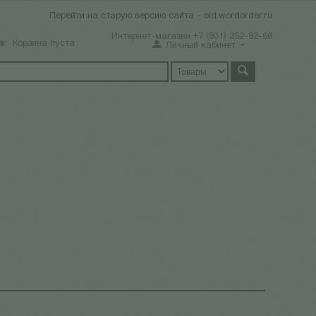
Перейти на старую версию сайта - old.wordorder.ru
Интернет-магазин +7 (931) 252-92-60
а:
Корзина пуста
Личный кабинет