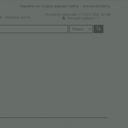
Перейти на старую версию сайта - old.wordorder.ru
Интернет-магазин +7 (931) 252-92-60
а:
Корзина пуста
Личный кабинет