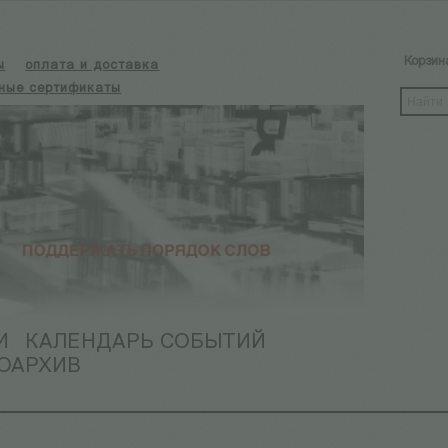
Корзин
ы
оплата и доставка
ные сертификаты
И
КАЛЕНДАРЬ СОБЫТИЙ
ОАРХИВ