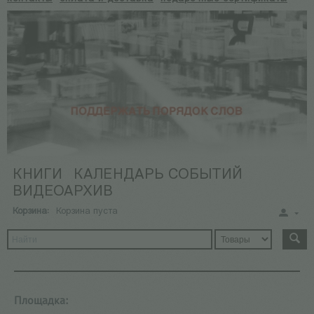
КНИГИ
КАЛЕНДАРЬ СОБЫТИЙ
ВИДЕОАРХИВ
Корзина:
Корзина пуста
Площадка: