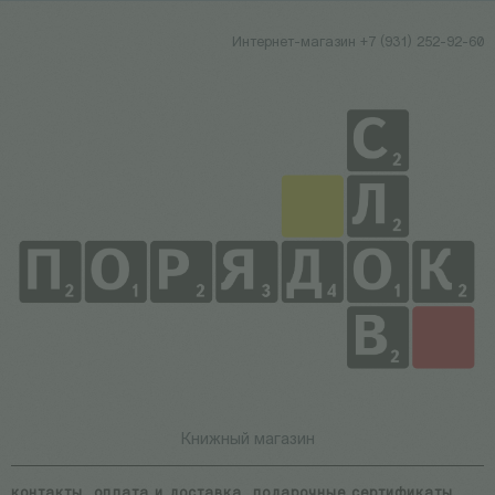
Интернет-магазин +7 (931) 252-92-60
Книжный магазин
контакты
оплата и доставка
подарочные сертификаты