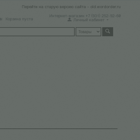
Перейти на старую версию сайта - old.wordorder.ru
Интернет-магазин +7 (931) 252-92-60
а:
Корзина пуста
Личный кабинет