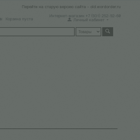
Перейти на старую версию сайта - old.wordorder.ru
Интернет-магазин +7 (931) 252-92-60
а:
Корзина пуста
Личный кабинет