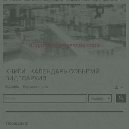
КНИГИ
КАЛЕНДАРЬ СОБЫТИЙ
ВИДЕОАРХИВ
Корзина:
Корзина пуста
Площадка: