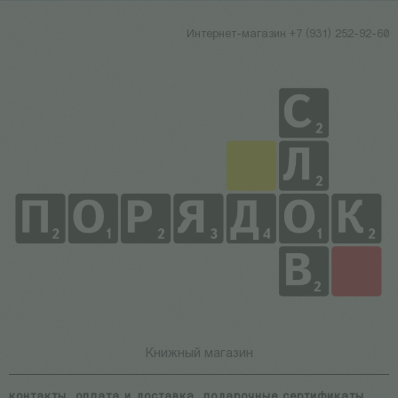
Интернет-магазин +7 (931) 252-92-60
Книжный магазин
контакты
оплата и доставка
подарочные сертификаты