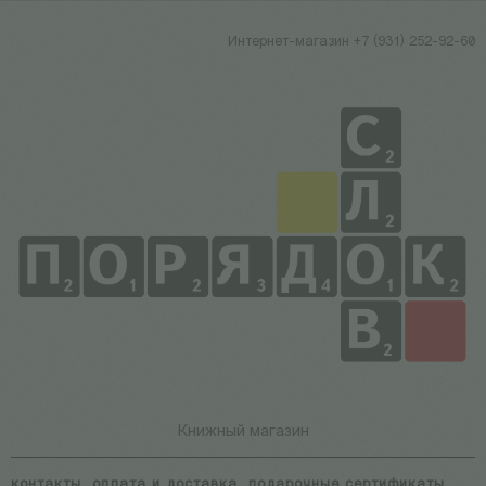
Интернет-магазин +7 (931) 252-92-60
Книжный магазин
контакты
оплата и доставка
подарочные сертификаты