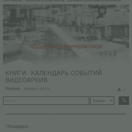
КНИГИ
КАЛЕНДАРЬ СОБЫТИЙ
ВИДЕОАРХИВ
Корзина:
Корзина пуста
Площадка: