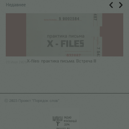
Недавнее
X-files: практика письма. Встреча III
28 Июл 2026
ⓒ 2023 Проект "Порядок слов"