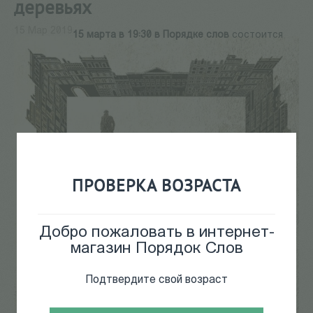
деревьях
15 Мар 2019
15 марта в 19:30 в Порядке слов
состоится
ПРОВЕРКА ВОЗРАСТА
Добро пожаловать в интернет-
магазин Порядок Слов
Подтвердите свой возраст