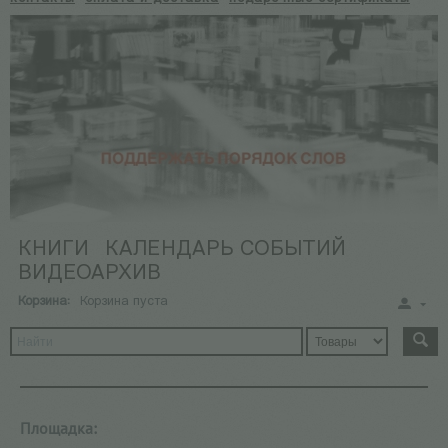
КНИГИ
КАЛЕНДАРЬ СОБЫТИЙ
ВИДЕОАРХИВ
Корзина:
Корзина пуста
Площадка: