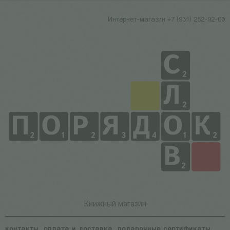
Интернет-магазин +7 (931) 252-92-60
Книжный магазин
контакты
оплата и доставка
подарочные сертификаты