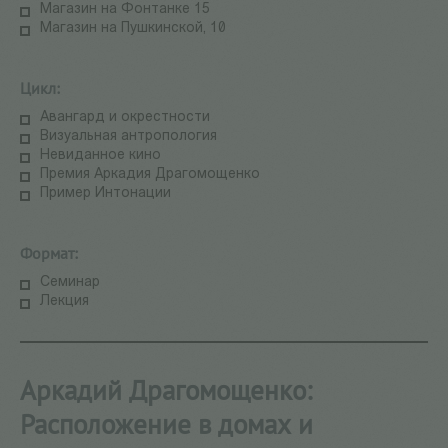
Магазин на Фонтанке 15
Магазин на Пушкинской, 10
Цикл:
Авангард и окрестности
Визуальная антропология
Невиданное кино
Премия Аркадия Драгомощенко
Пример Интонации
Формат:
Семинар
Лекция
Аркадий Драгомощенко:
Расположение в домах и