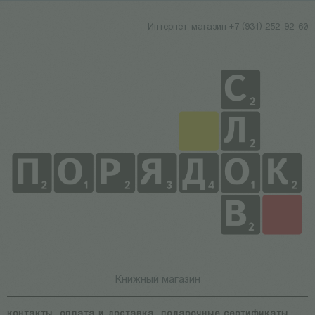
Интернет-магазин +7 (931) 252-92-60
Книжный магазин
контакты
оплата и доставка
подарочные сертификаты