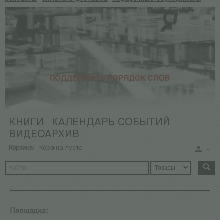
КНИГИ
КАЛЕНДАРЬ СОБЫТИЙ
ВИДЕОАРХИВ
Корзина:
Корзина пуста
Площадка: