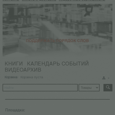
КНИГИ
КАЛЕНДАРЬ СОБЫТИЙ
ВИДЕОАРХИВ
Корзина:
Корзина пуста
Площадка: