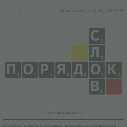
Интернет-магазин +7 (931) 252-92-60
Книжный магазин
контакты
оплата и доставка
подарочные сертификаты