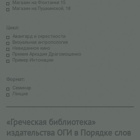
Магазин на Фонтанке 15
Магазин на Пушкинской, 10
Цикл:
Авангард и окрестности
Визуальная антропология
Невиданное кино
Премия Аркадия Драгомощенко
Пример Интонации
Формат:
Семинар
Лекция
«Греческая библиотека»
издательства ОГИ в Порядке слов