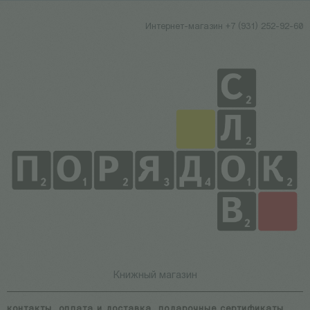
Интернет-магазин +7 (931) 252-92-60
Книжный магазин
контакты
оплата и доставка
подарочные сертификаты