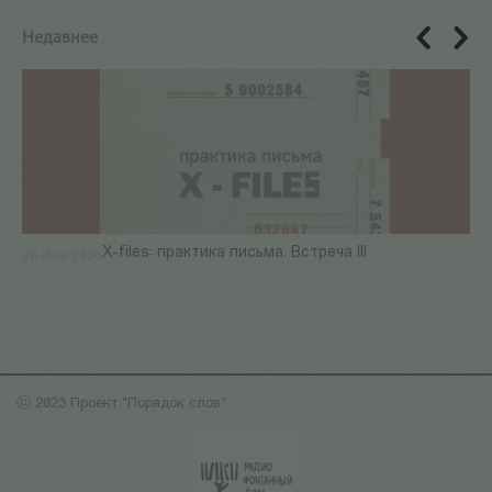
Недавнее
X-files: практика письма. Встреча III
28 Июл 2026
ⓒ 2023 Проект "Порядок слов"