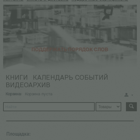
КНИГИ
КАЛЕНДАРЬ СОБЫТИЙ
ВИДЕОАРХИВ
Корзина:
Корзина пуста
Площадка: