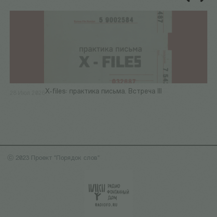
X-files: практика письма. Встреча III
28 Июл 2026
ⓒ 2023 Проект "Порядок слов"