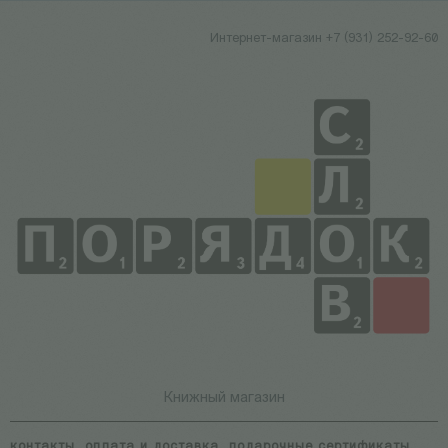
Интернет-магазин +7 (931) 252-92-60
Книжный магазин
контакты
оплата и доставка
подарочные сертификаты