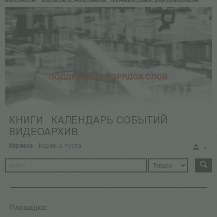
КНИГИ
КАЛЕНДАРЬ СОБЫТИЙ
ВИДЕОАРХИВ
Корзина:
Корзина пуста
Площадка: