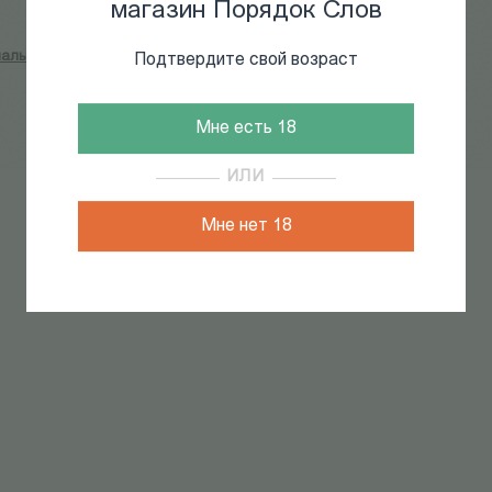
магазин Порядок Слов
альности
Подтвердите свой возраст
Мне есть 18
ИЛИ
Мне нет 18