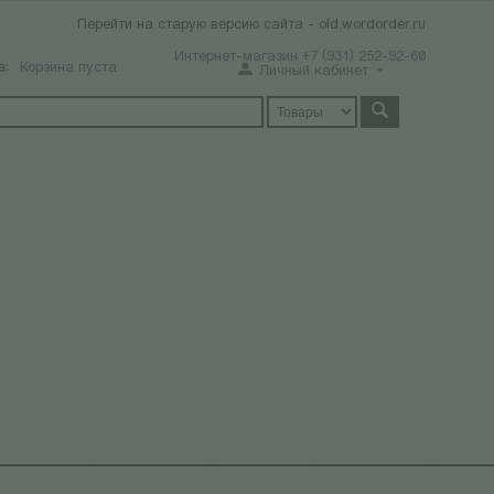
Перейти на старую версию сайта - old.wordorder.ru
Интернет-магазин +7 (931) 252-92-60
а:
Корзина пуста
Личный кабинет