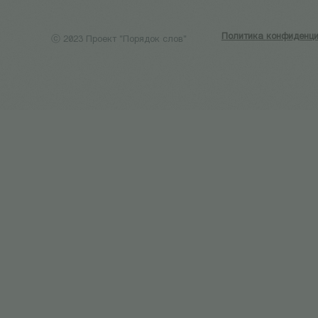
Политика конфиденци
ⓒ 2023 Проект "Порядок слов"