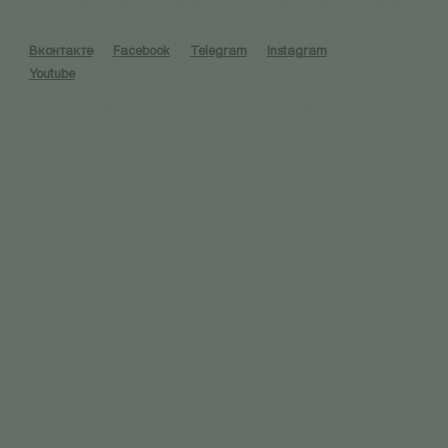
Вконтакте
Facebook
Telegram
Instagram
Youtube