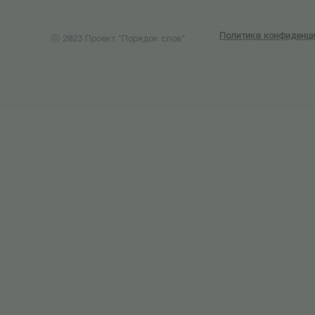
Политика конфиденци
ⓒ 2023 Проект "Порядок слов"