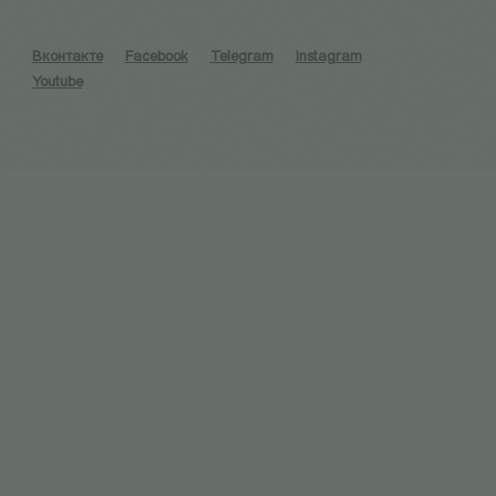
Вконтакте
Facebook
Telegram
Instagram
Youtube