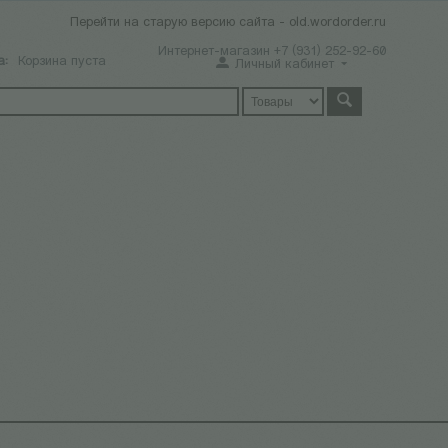
Перейти на старую версию сайта - old.wordorder.ru
Интернет-магазин +7 (931) 252-92-60
а:
Корзина пуста
Личный кабинет