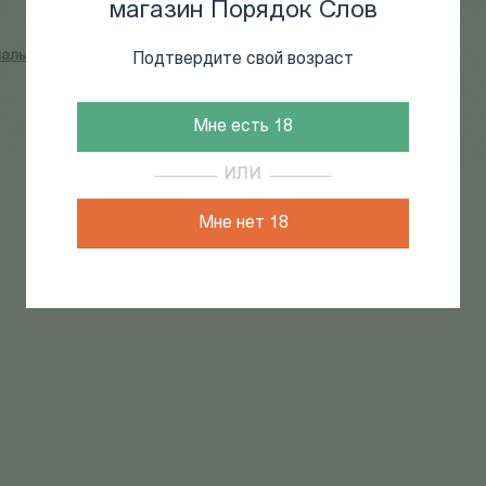
магазин Порядок Слов
альности
Подтвердите свой возраст
Мне есть 18
ИЛИ
Мне нет 18