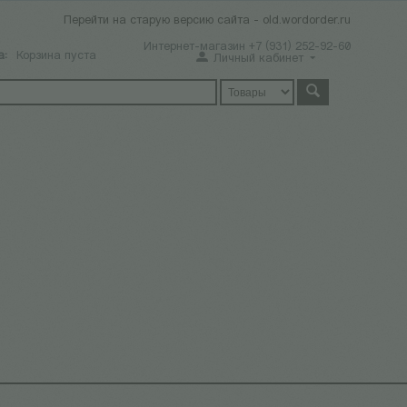
Перейти на старую версию сайта - old.wordorder.ru
Интернет-магазин +7 (931) 252-92-60
а:
Корзина пуста
Личный кабинет