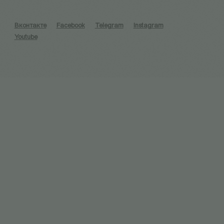
Вконтакте
Facebook
Telegram
Instagram
Youtube