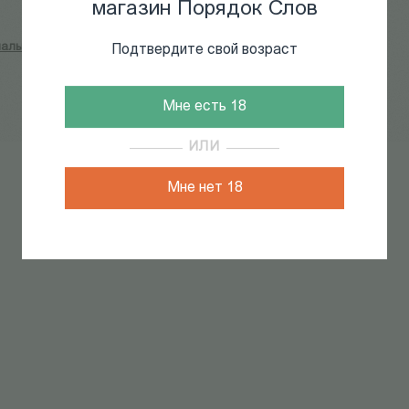
магазин Порядок Слов
альности
Подтвердите свой возраст
Мне есть 18
ИЛИ
Мне нет 18