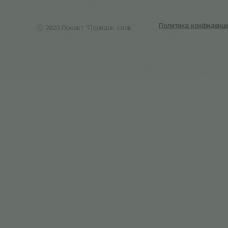
Политика конфиденци
ⓒ 2023 Проект "Порядок слов"